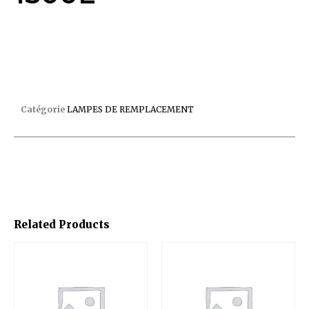
AMPOULE+CABLE 6 LEDS BLANCHES 1500L
Catégorie
LAMPES DE REMPLACEMENT
Related Products