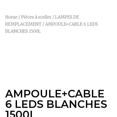
Home
/
Pièces à sceller
/
LAMPES DE
REMPLACEMENT
/ AMPOULE+CABLE 6 LEDS
BLANCHES 1500L
AMPOULE+CABLE 6
LEDS BLANCHES
1500L
AMPOULE+CABLE
6 LEDS BLANCHES
1500L