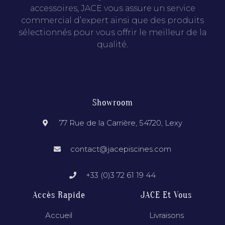
accessoires, JACE vous assure un service
commercial d’expert ainsi que des produits
sélectionnés pour vous offrir le meilleur de la
qualité.
Showroom
77 Rue de la Carrière, 54720, Lexy
contact@jacepiscines.com
+33 (0)3 72 61 19 44
Accès Rapide
JACE Et Vous
Accueil
Livraisons