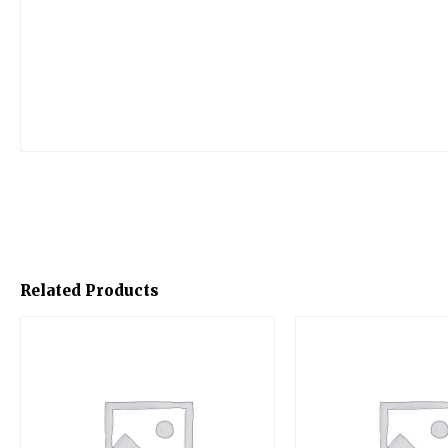
Related Products