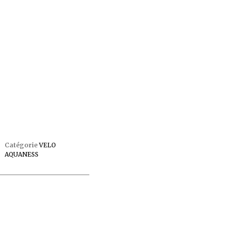
Catégorie
VELO
AQUANESS