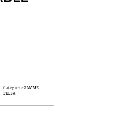
Catégorie
GAMME
TELSA