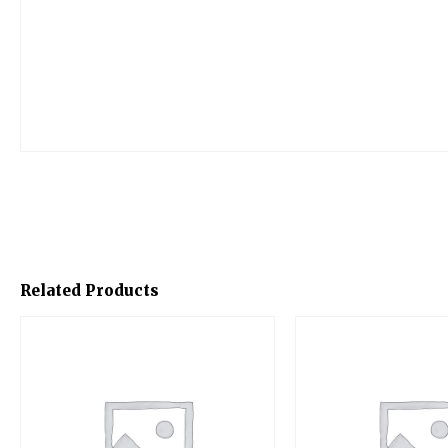
Related Products