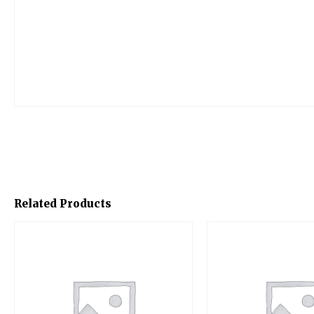
Related Products