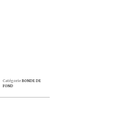
Catégorie
BONDE DE
FOND