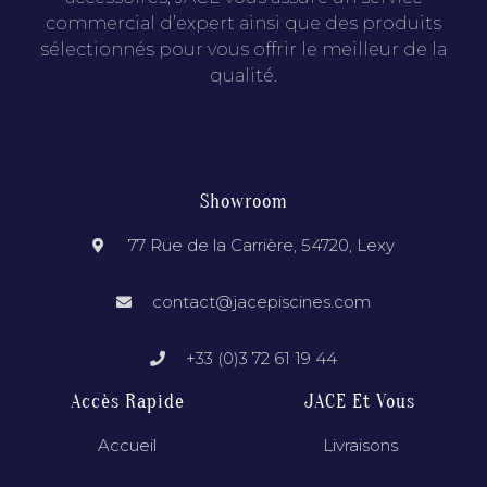
commercial d’expert ainsi que des produits
sélectionnés pour vous offrir le meilleur de la
qualité.
Showroom
77 Rue de la Carrière, 54720, Lexy
contact@jacepiscines.com
+33 (0)3 72 61 19 44
Accès Rapide
JACE Et Vous
Accueil
Livraisons