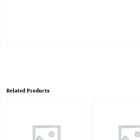
Related Products