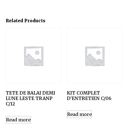
Related Products
TETE DE BALAI DEMI
KIT COMPLET
LUNE LESTE TRANP
D’ENTRETIEN C/06
C/12
Read more
Read more