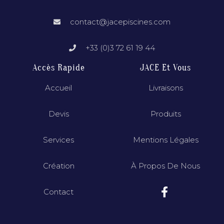
contact@jacepiscines.com
+33 (0)3 72 61 19 44
Accès Rapide
JACE Et Vous
Accueil
Livraisons
Devis
Produits
Services
Mentions Légales
Création
À Propos De Nous
Contact