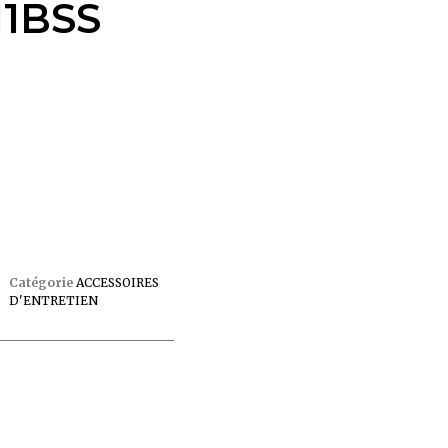
11BSS
Catégorie
ACCESSOIRES
D'ENTRETIEN