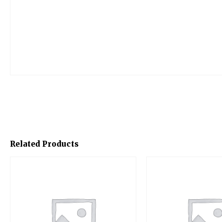
Related Products