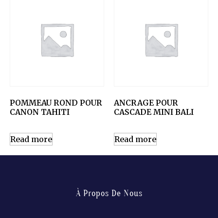
POMMEAU ROND POUR
ANCRAGE POUR
CANON TAHITI
CASCADE MINI BALI
Read more
Read more
À Propos De Nous