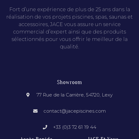
Fort d’une expérience de plus de 25 ans dans la
réalisation de vos projets piscines, spas, saunas et
accessoires, JACE vous assure un service
commercial d’expert ainsi que des produits
sélectionnés pour vous offrir le meilleur de la
qualité.
Showroom
77 Rue de la Carrière, 54720, Lexy
contact@jacepiscines.com
+33 (0)3 72 61 19 44