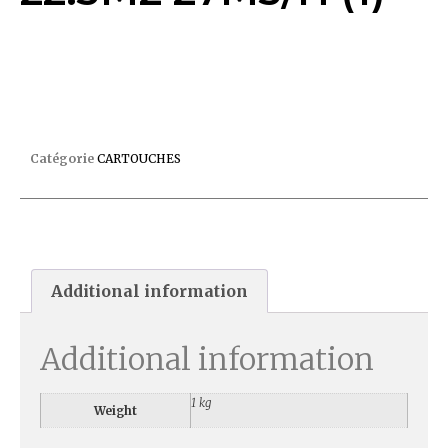
CARTOUCHE CLEAN&CLEAR+ 22.3M2 27M3/H (1)
Catégorie
CARTOUCHES
Additional information
Additional information
1 kg
Weight