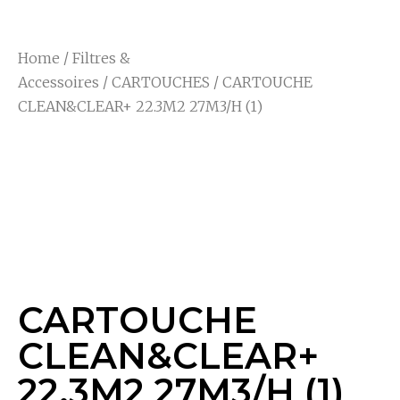
Home
/
Filtres &
Accessoires
/
CARTOUCHES
/ CARTOUCHE
CLEAN&CLEAR+ 22.3M2 27M3/H (1)
CARTOUCHE
CLEAN&CLEAR+
22.3M2 27M3/H (1)
CARTOUCHE
CLEAN&CLEAR+
22.3M2 27M3/H (1)