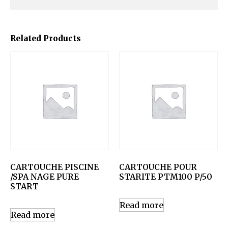
Related Products
CARTOUCHE PISCINE
CARTOUCHE POUR
/SPA NAGE PURE
STARITE PTM100 P/50
START
Read more
Read more