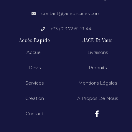
contact@jacepiscines.com
+33 (0)3 72 61 19 44
Accès Rapide
JACE Et Vous
Accueil
Livraisons
Devis
Produits
Services
Mentions Légales
Création
À Propos De Nous
Contact