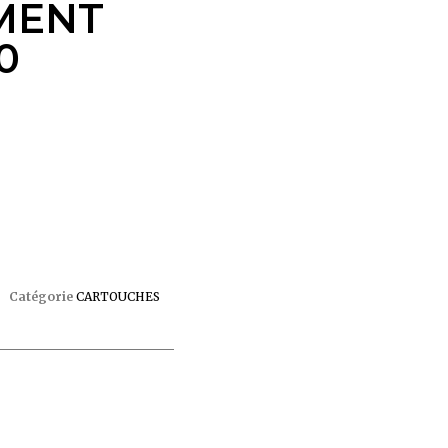
MENT
0
Catégorie
CARTOUCHES