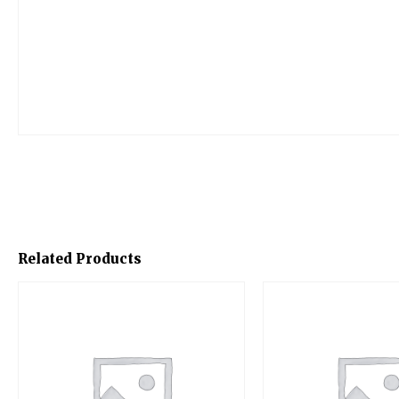
Related Products