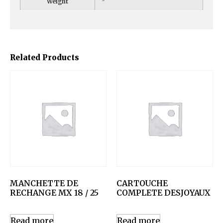
Weight
Related Products
MANCHETTE DE
CARTOUCHE
RECHANGE MX 18 / 25
COMPLETE DESJOYAUX
Read more
Read more