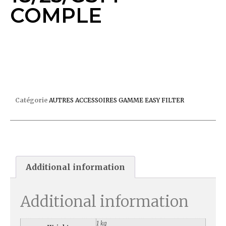
COMPLE
CARTOUCHE FILTRINOV MX 18/25/GS14 COMPLE
Catégorie
AUTRES ACCESSOIRES GAMME EASY FILTER
Additional information
Additional information
1 kg