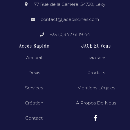
77 Rue de la Carrière, 54720, Lexy
contact@jacepiscines.com
+33 (0)3 72 61 19 44
Accès Rapide
JACE Et Vous
Accueil
Livraisons
Devis
Produits
Services
Mentions Légales
Création
À Propos De Nous
Contact