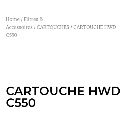
Home
/
Filtres &
Accessoires
/
CARTOUCHES
/ CARTOUCHE HWD
C550
CARTOUCHE HWD
C550
CARTOUCHE HWD
C550