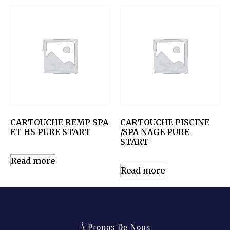
CARTOUCHE REMP SPA
CARTOUCHE PISCINE
ET HS PURE START
/SPA NAGE PURE
START
Read more
Read more
À Propos De Nous