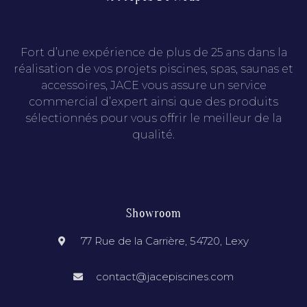
Fort d’une expérience de plus de 25 ans dans la
réalisation de vos projets piscines, spas, saunas et
accessoires, JACE vous assure un service
commercial d’expert ainsi que des produits
sélectionnés pour vous offrir le meilleur de la
qualité.
Showroom
77 Rue de la Carrière, 54720, Lexy
contact@jacepiscines.com