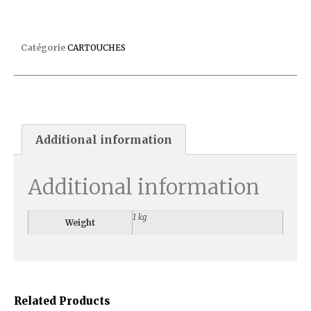
CARTOUCHE HWD C550
Catégorie
CARTOUCHES
Additional information
Additional information
1 kg
Weight
Related Products