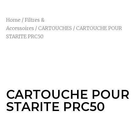
Home
/
Filtres &
Accessoires
/
CARTOUCHES
/ CARTOUCHE POUR
STARITE PRC50
CARTOUCHE POUR
STARITE PRC50
CARTOUCHE POUR
STARITE PRC50