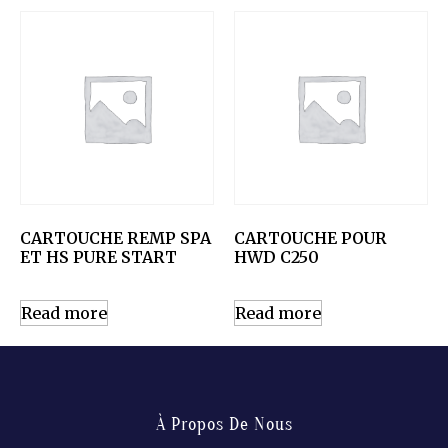
CARTOUCHE REMP SPA
CARTOUCHE POUR
ET HS PURE START
HWD C250
Read more
Read more
À Propos De Nous