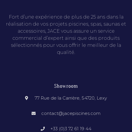
Fort d’une expérience de plus de 25 ans dans la
réalisation de vos projets piscines, spas, saunas et
accessoires, JACE vous assure un service
commercial d’expert ainsi que des produits
sélectionnés pour vous offrir le meilleur de la
qualité.
Showroom
77 Rue de la Carrière, 54720, Lexy
contact@jacepiscines.com
+33 (0)3 72 61 19 44