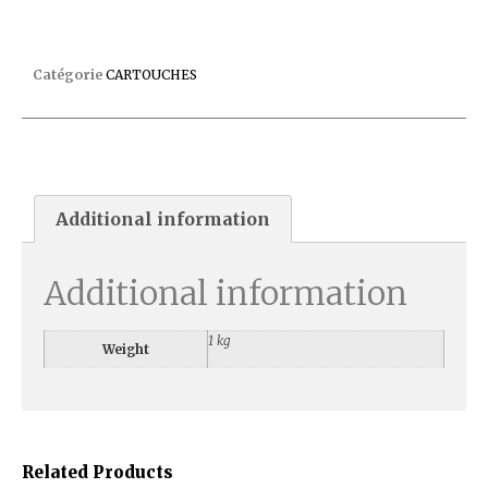
CARTOUCHE POUR STARITE PRC50
Catégorie
CARTOUCHES
Additional information
Additional information
1 kg
Weight
Related Products