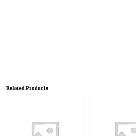
Related Products