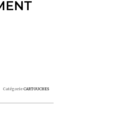
MENT
Catégorie
CARTOUCHES