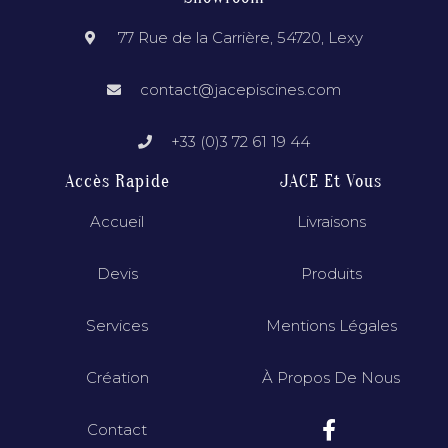
77 Rue de la Carrière, 54720, Lexy
contact@jacepiscines.com
+33 (0)3 72 61 19 44
Accès Rapide
JACE Et Vous
Accueil
Livraisons
Devis
Produits
Services
Mentions Légales
Création
À Propos De Nous
Contact