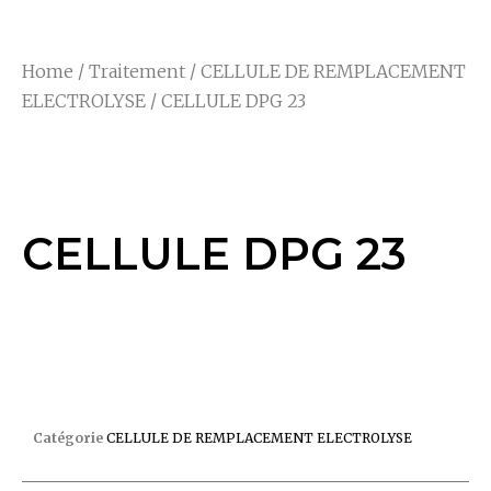
Home
/
Traitement
/
CELLULE DE REMPLACEMENT
ELECTROLYSE
/ CELLULE DPG 23
CELLULE DPG 23
CELLULE DPG 23
CELLULE DPG 23
Catégorie
CELLULE DE REMPLACEMENT ELECTROLYSE