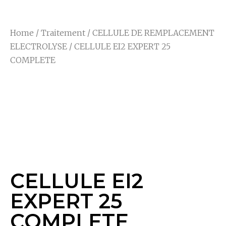
Home
/
Traitement
/
CELLULE DE REMPLACEMENT
ELECTROLYSE
/ CELLULE EI2 EXPERT 25
COMPLETE
CELLULE EI2
EXPERT 25
COMPLETE
CELLULE EI2
EXPERT 25
COMPLETE