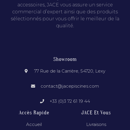
accessoires, JACE vous assure un service
commercial d’expert ainsi que des produits
sélectionnés pour vous offrir le meilleur de la
qualité.
Showroom
77 Rue de la Carrière, 54720, Lexy
contact@jacepiscines.com
+33 (0)3 72 61 19 44
Accès Rapide
JACE Et Vous
Accueil
Livraisons