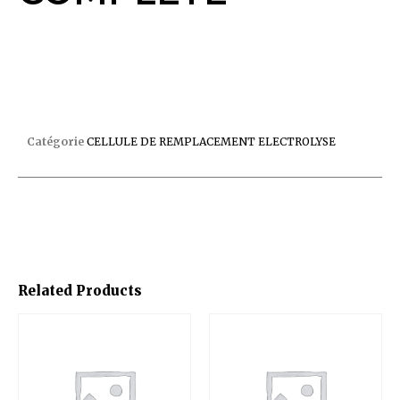
CELLULE EI2 EXPERT 25 COMPLETE
Catégorie
CELLULE DE REMPLACEMENT ELECTROLYSE
Related Products