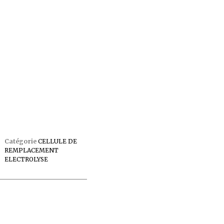
Catégorie
CELLULE DE
REMPLACEMENT
ELECTROLYSE