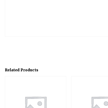
Related Products