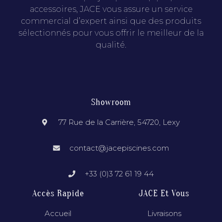
accessoires, JACE vous assure un service
commercial d’expert ainsi que des produits
sélectionnés pour vous offrir le meilleur de la
qualité.
Showroom
77 Rue de la Carrière, 54720, Lexy
contact@jacepiscines.com
+33 (0)3 72 61 19 44
Accès Rapide
JACE Et Vous
Accueil
Livraisons