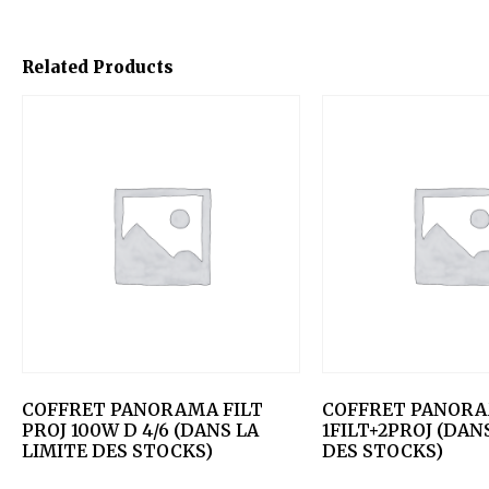
Related Products
COFFRET PANORAMA FILT
COFFRET PANOR
PROJ 100W D 4/6 (DANS LA
1FILT+2PROJ (DAN
LIMITE DES STOCKS)
DES STOCKS)