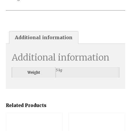
Additional information
Additional information
5 kg
Weight
Related Products