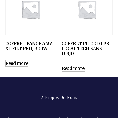
COFFRET PANORAMA
COFFRET PICCOLO PR
XL FILT PROJ 300W
LOCAL TECH SANS
DISJO
Read more
Read more
À Propos De Nous