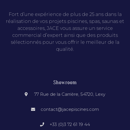
Fort d’une expérience de plus de 25 ans dans la
réalisation de vos projets piscines, spas, saunas et
accessoires, JACE vous assure un service
commercial d’expert ainsi que des produits
sélectionnés pour vous offrir le meilleur de la
qualité.
Showroom
77 Rue de la Carrière, 54720, Lexy
contact@jacepiscines.com
+33 (0)3 72 61 19 44