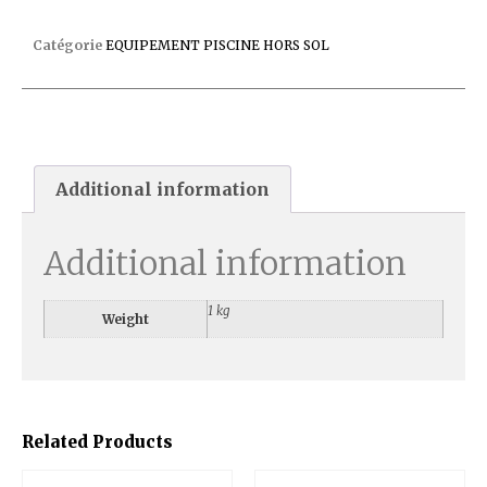
COFFRET PISCINES HORS SOL DOFIDM
Catégorie
EQUIPEMENT PISCINE HORS SOL
Additional information
Additional information
1 kg
Weight
Related Products