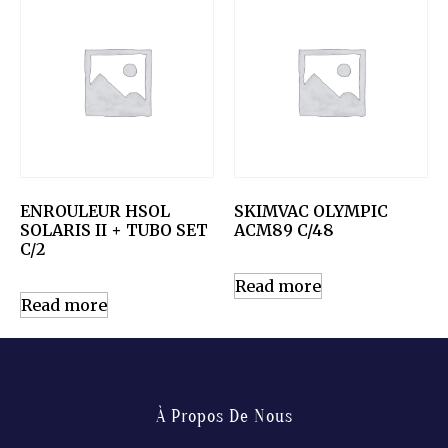
ENROULEUR HSOL
SKIMVAC OLYMPIC
SOLARIS II + TUBO SET
ACM89 C/48
C/2
Read more
Read more
À Propos De Nous