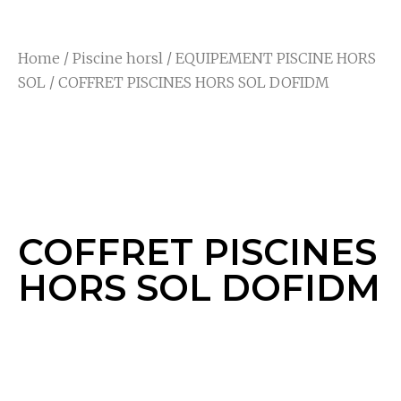
Home
/
Piscine horsl
/
EQUIPEMENT PISCINE HORS
SOL
/ COFFRET PISCINES HORS SOL DOFIDM
COFFRET PISCINES
HORS SOL DOFIDM
COFFRET PISCINES
HORS SOL DOFIDM