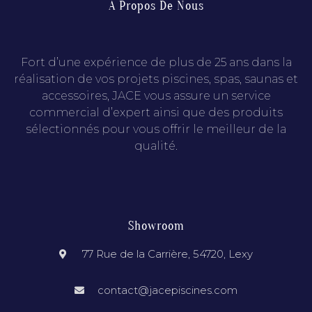
À Propos De Nous
Fort d’une expérience de plus de 25 ans dans la
réalisation de vos projets piscines, spas, saunas et
accessoires, JACE vous assure un service
commercial d’expert ainsi que des produits
sélectionnés pour vous offrir le meilleur de la
qualité.
Showroom
77 Rue de la Carrière, 54720, Lexy
contact@jacepiscines.com