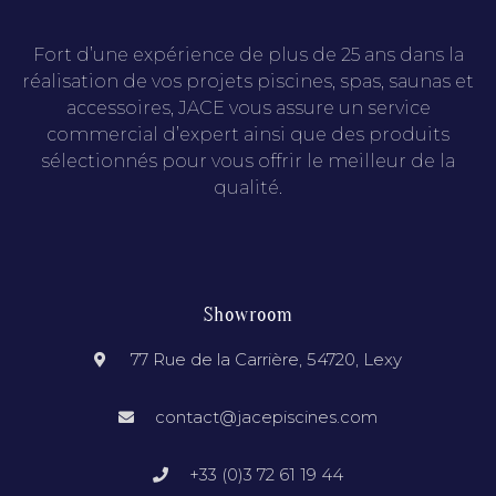
Fort d’une expérience de plus de 25 ans dans la
réalisation de vos projets piscines, spas, saunas et
accessoires, JACE vous assure un service
commercial d’expert ainsi que des produits
sélectionnés pour vous offrir le meilleur de la
qualité.
Showroom
77 Rue de la Carrière, 54720, Lexy
contact@jacepiscines.com
+33 (0)3 72 61 19 44