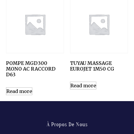
POMPE MGD300
TUYAU MASSAGE
MONO AC RACCORD
EUROJET 1M50 CG
D63
Read more
Read more
À Propos De Nous