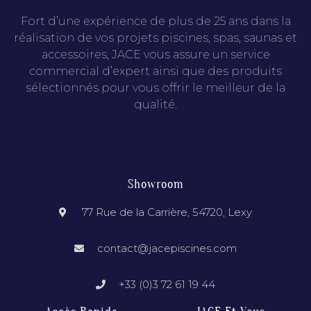
Fort d’une expérience de plus de 25 ans dans la
réalisation de vos projets piscines, spas, saunas et
accessoires, JACE vous assure un service
commercial d’expert ainsi que des produits
sélectionnés pour vous offrir le meilleur de la
qualité.
Showroom
77 Rue de la Carrière, 54720, Lexy
contact@jacepiscines.com
+33 (0)3 72 61 19 44