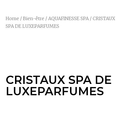
Home
/
Bien-être
/
AQUAFINESSE SPA
/ CRISTAUX
SPA DE LUXEPARFUMES
CRISTAUX SPA DE
LUXEPARFUMES
CRISTAUX SPA DE
LUXEPARFUMES