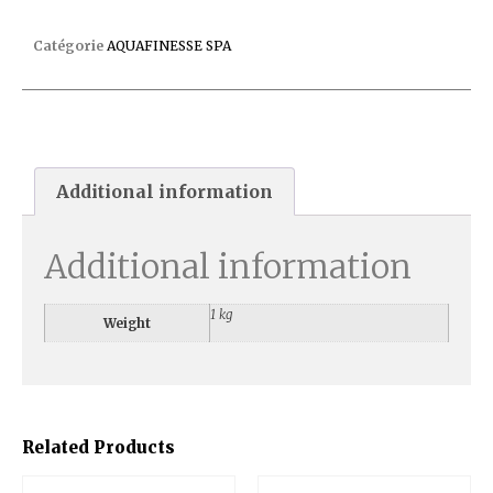
CRISTAUX SPA DE LUXEPARFUMES
Catégorie
AQUAFINESSE SPA
Additional information
Additional information
1 kg
Weight
Related Products