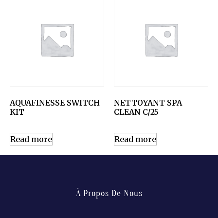
AQUAFINESSE SWITCH
NETTOYANT SPA
KIT
CLEAN C/25
Read more
Read more
À Propos De Nous