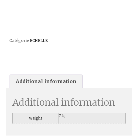
ECHELLE INOX 3 MARCHES PARTIE INFERIEUR
Catégorie
ECHELLE
Additional information
Additional information
7 kg
Weight