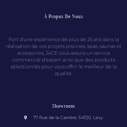
À Propos De Nous
Fort d’une expérience de plus de 25 ans dans la
réalisation de vos projets piscines, spas, saunas et
accessoires, JACE vous assure un service
commercial d’expert ainsi que des produits
sélectionnés pour vous offrir le meilleur de la
qualité.
Showroom
77 Rue de la Carrière, 54720, Lexy