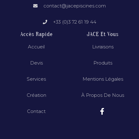
contact@jacepiscines.com
+33 (0)3 72 61 19 44
Accès Rapide
JACE Et Vous
Accueil
Livraisons
Devis
Produits
Services
Mentions Légales
Création
À Propos De Nous
Contact