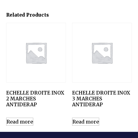
Related Products
ECHELLE DROITE INOX
ECHELLE DROITE INOX
2 MARCHES
3 MARCHES
ANTIDERAP
ANTIDERAP
Read more
Read more