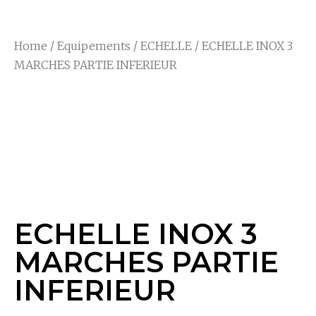
Home
/
Equipements
/
ECHELLE
/ ECHELLE INOX 3
MARCHES PARTIE INFERIEUR
ECHELLE INOX 3
MARCHES PARTIE
INFERIEUR
ECHELLE INOX 3
MARCHES PARTIE
INFERIEUR