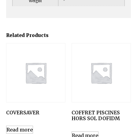
Weight
Related Products
COVERSAVER
COFFRET PISCINES
HORS SOL DOFIDM
Read more
Read more