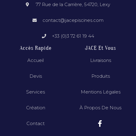
77 Rue de la Carrière, 54720, Lexy
contact@jacepiscines.com
+33 (0)3 72 61 19 44
Accès Rapide
JACE Et Vous
Accueil
Livraisons
Devis
Produits
Services
Mentions Légales
Création
À Propos De Nous
Contact