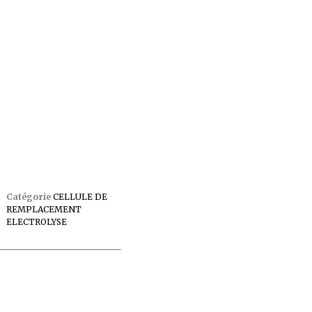
Catégorie
CELLULE DE
REMPLACEMENT
ELECTROLYSE