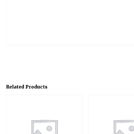
Related Products