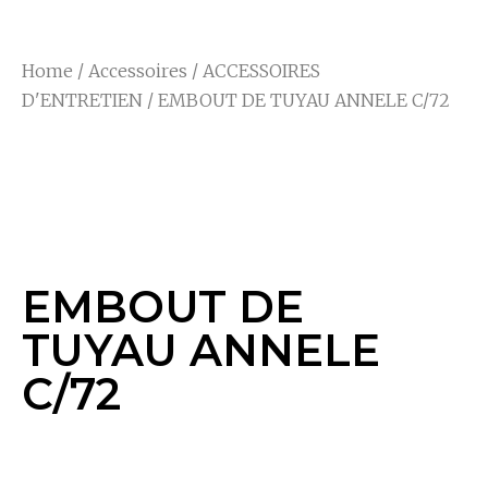
Home
/
Accessoires
/
ACCESSOIRES
D'ENTRETIEN
/ EMBOUT DE TUYAU ANNELE C/72
EMBOUT DE TUYAU
ANNELE C/72
EMBOUT DE
TUYAU ANNELE
C/72