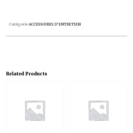
EMBOUT DE TUYAU ANNELE C/72
Catégorie
ACCESSOIRES D'ENTRETIEN
Related Products