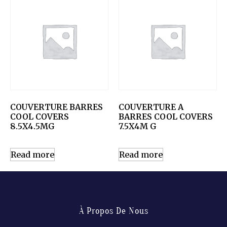
COUVERTURE BARRES
COUVERTURE A
COOL COVERS
BARRES COOL COVERS
8.5X4.5MG
7.5X4M G
Read more
Read more
À Propos De Nous