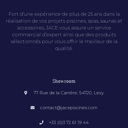
Fort d’une expérience de plus de 25 ans dans la
réalisation de vos projets piscines, spas, saunas et
accessoires, JACE vous assure un service
commercial d’expert ainsi que des produits
sélectionnés pour vous offrir le meilleur de la
qualité.
Showroom
77 Rue de la Carrière, 54720, Lexy
contact@jacepiscines.com
+33 (0)3 72 61 19 44