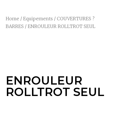
Home
/
Equipements
/
COUVERTURES ?
BARRES
/ ENROULEUR ROLLTROT SEUL
ENROULEUR
ROLLTROT SEUL
ENROULEUR
ROLLTROT SEUL