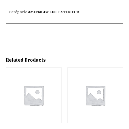
EZ PLATOON 32X24 CM
Catégorie
AMENAGEMENT EXTERIEUR
Related Products