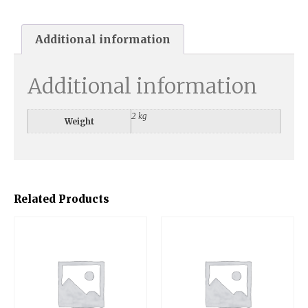
Additional information
Additional information
2 kg
Weight
Related Products