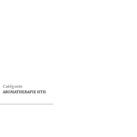
Catégorie
AROMATHERAPIE HTH