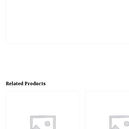
Related Products