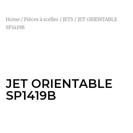
Home
/
Pièces à sceller
/
JETS
/ JET ORIENTABLE
SP1419B
JET ORIENTABLE
SP1419B
JET ORIENTABLE
SP1419B