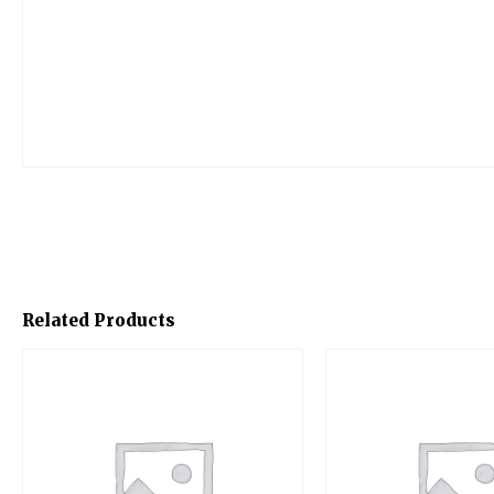
Related Products