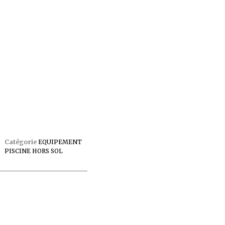
Catégorie
EQUIPEMENT
PISCINE HORS SOL