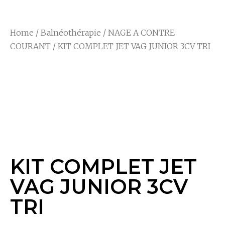
Home
/
Balnéothérapie
/
NAGE A CONTRE
COURANT
/ KIT COMPLET JET VAG JUNIOR 3CV TRI
KIT COMPLET JET
VAG JUNIOR 3CV
TRI
KIT COMPLET JET
VAG JUNIOR 3CV
TRI