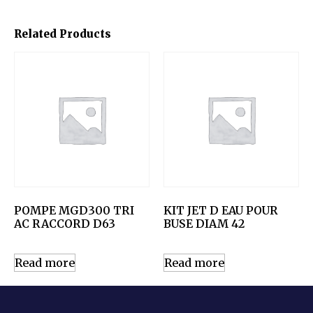
Related Products
POMPE MGD300 TRI
KIT JET D EAU POUR
AC RACCORD D63
BUSE DIAM 42
Read more
Read more