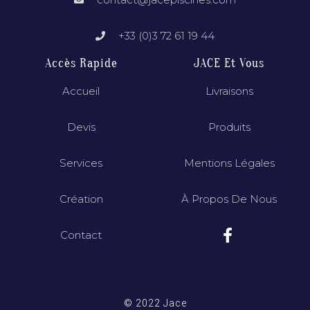
+33 (0)3 72 61 19 44
Accès Rapide
JACE Et Vous
Accueil
Livraisons
Devis
Produits
Services
Mentions Légales
Création
À Propos De Nous
Contact
© 2022 Jace