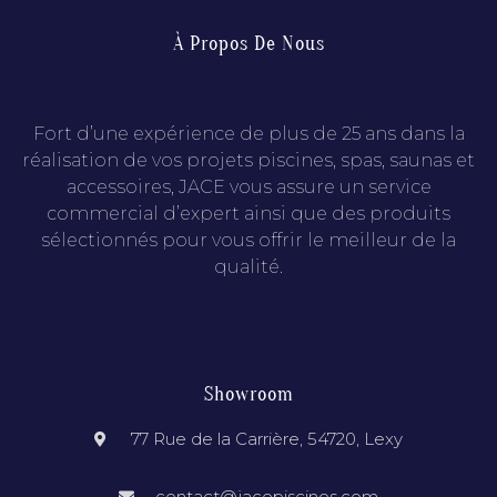
À Propos De Nous
Fort d’une expérience de plus de 25 ans dans la
réalisation de vos projets piscines, spas, saunas et
accessoires, JACE vous assure un service
commercial d’expert ainsi que des produits
sélectionnés pour vous offrir le meilleur de la
qualité.
Showroom
77 Rue de la Carrière, 54720, Lexy
contact@jacepiscines.com