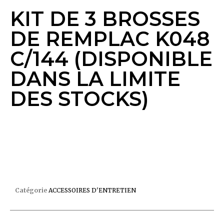
KIT DE 3 BROSSES
DE REMPLAC K048
C/144 (DISPONIBLE
DANS LA LIMITE
DES STOCKS)
KIT DE 3 BROSSES DE REMPLAC K048 C/144
(DISPONIBLE DANS LA LIMITE DES STOCKS)
Catégorie
ACCESSOIRES D'ENTRETIEN