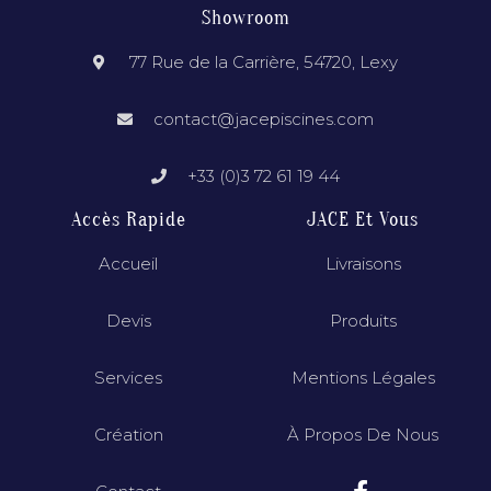
Showroom
77 Rue de la Carrière, 54720, Lexy
contact@jacepiscines.com
+33 (0)3 72 61 19 44
Accès Rapide
JACE Et Vous
Accueil
Livraisons
Devis
Produits
Services
Mentions Légales
Création
À Propos De Nous