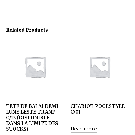
Related Products
TETE DE BALAI DEMI
CHARIOT POOLSTYLE
LUNE LESTE TRANP
C/01
C/12 (DISPONIBLE
DANS LA LIMITE DES
Read more
STOCKS)