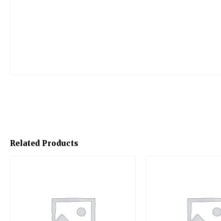
Related Products