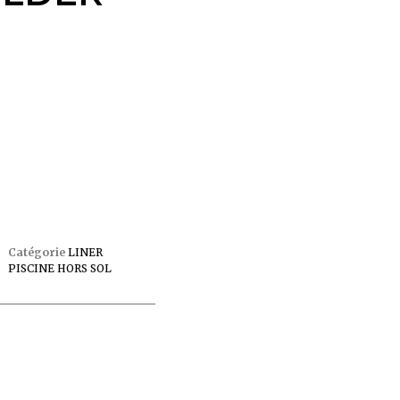
Catégorie
LINER
PISCINE HORS SOL