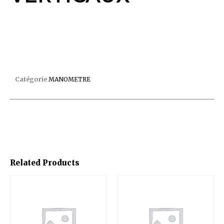
MANOMETRE JUPITER VERTICAUX
Catégorie
MANOMETRE
Related Products