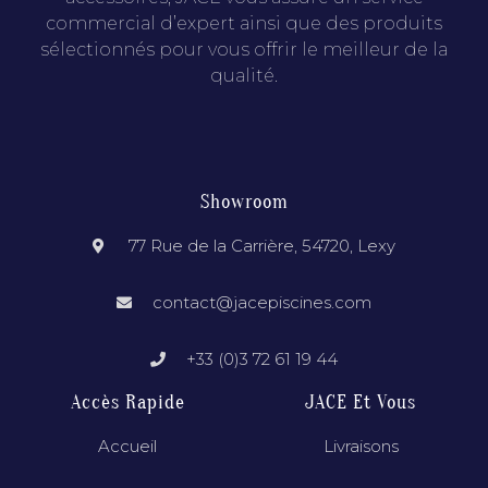
commercial d’expert ainsi que des produits
sélectionnés pour vous offrir le meilleur de la
qualité.
Showroom
77 Rue de la Carrière, 54720, Lexy
contact@jacepiscines.com
+33 (0)3 72 61 19 44
Accès Rapide
JACE Et Vous
Accueil
Livraisons