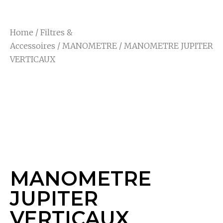
Home
/
Filtres &
Accessoires
/
MANOMETRE
/ MANOMETRE JUPITER
VERTICAUX
MANOMETRE
JUPITER
VERTICAUX
MANOMETRE
JUPITER
VERTICAUX