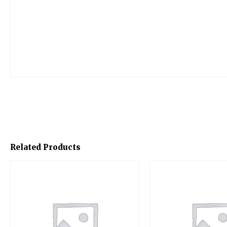
Related Products