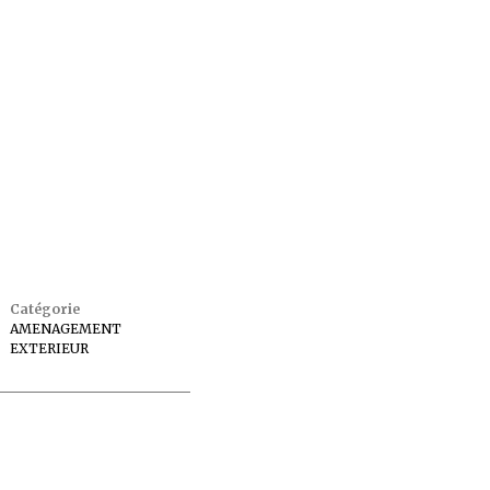
Catégorie
AMENAGEMENT
EXTERIEUR