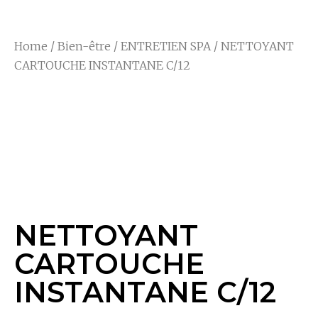
Home
/
Bien-être
/
ENTRETIEN SPA
/ NETTOYANT
CARTOUCHE INSTANTANE C/12
NETTOYANT
CARTOUCHE
INSTANTANE C/12
NETTOYANT
CARTOUCHE
INSTANTANE C/12