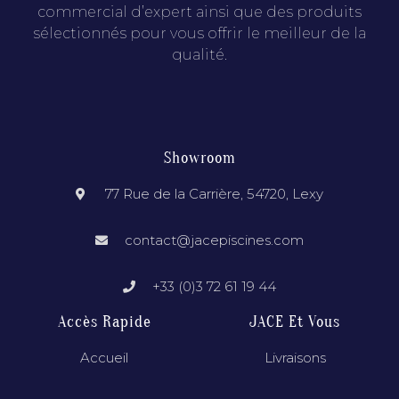
commercial d’expert ainsi que des produits
sélectionnés pour vous offrir le meilleur de la
qualité.
Showroom
77 Rue de la Carrière, 54720, Lexy
contact@jacepiscines.com
+33 (0)3 72 61 19 44
Accès Rapide
JACE Et Vous
Accueil
Livraisons