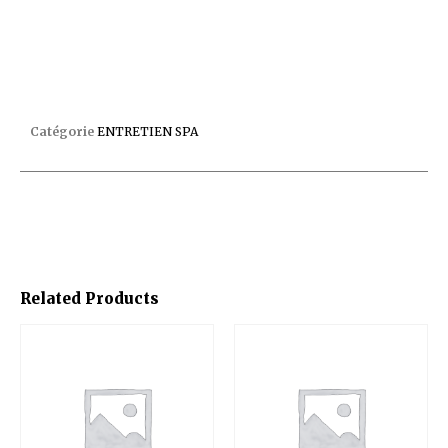
NETTOYANT CARTOUCHE INSTANTANE C/12
Catégorie
ENTRETIEN SPA
Related Products