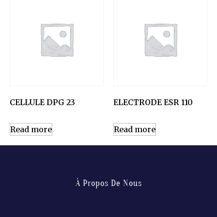
CELLULE DPG 23
ELECTRODE ESR 110
Read more
Read more
À Propos De Nous