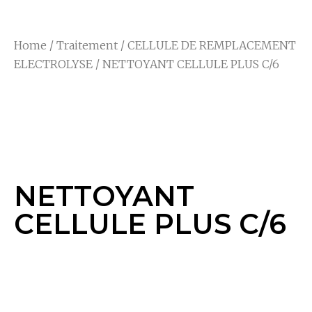
Home
/
Traitement
/
CELLULE DE REMPLACEMENT
ELECTROLYSE
/ NETTOYANT CELLULE PLUS C/6
NETTOYANT
CELLULE PLUS C/6
NETTOYANT
CELLULE PLUS C/6