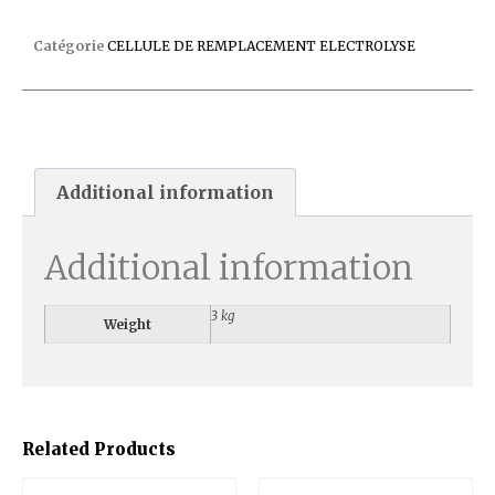
NETTOYANT CELLULE PLUS C/6
Catégorie
CELLULE DE REMPLACEMENT ELECTROLYSE
Additional information
Additional information
3 kg
Weight
Related Products