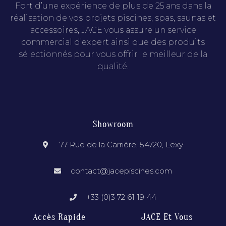
Fort d’une expérience de plus de 25 ans dans la
réalisation de vos projets piscines, spas, saunas et
accessoires, JACE vous assure un service
commercial d’expert ainsi que des produits
sélectionnés pour vous offrir le meilleur de la
qualité.
Showroom
77 Rue de la Carrière, 54720, Lexy
contact@jacepiscines.com
+33 (0)3 72 61 19 44
Accès Rapide
JACE Et Vous