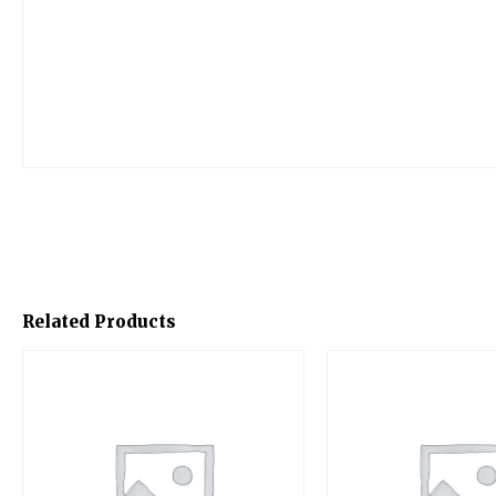
Related Products