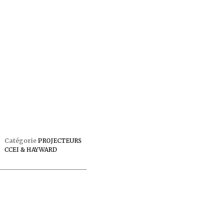
Catégorie
PROJECTEURS
CCEI & HAYWARD