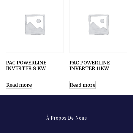
PAC POWERLINE
PAC POWERLINE
INVERTER 8 KW
INVERTER 11KW
Read more
Read more
À Propos De Nous