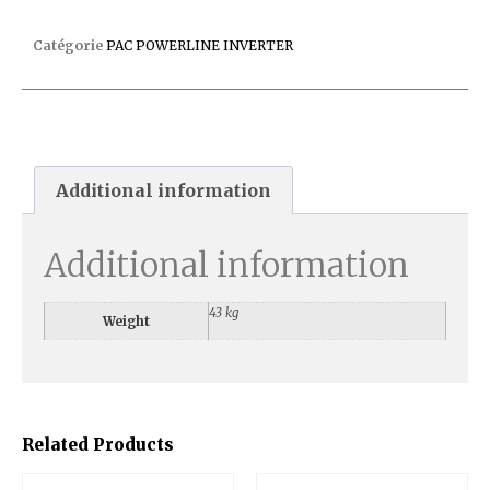
PAC POWERLINE INVERTER 6KW
Catégorie
PAC POWERLINE INVERTER
Additional information
Additional information
43 kg
Weight
Related Products