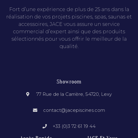
Fort d’une expérience de plus de 25 ans dans la
réalisation de vos projets piscines, spas, saunas et
accessoires, JACE vous assure un service
commercial d’expert ainsi que des produits
sélectionnés pour vous offrir le meilleur de la
qualité.
Showroom
77 Rue de la Carrière, 54720, Lexy
contact@jacepiscines.com
+33 (0)3 72 61 19 44