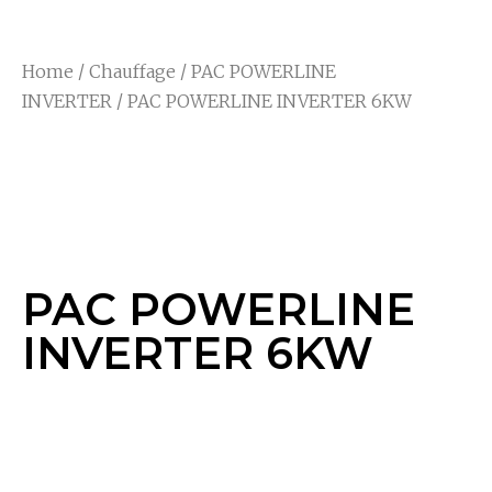
Home
/
Chauffage
/
PAC POWERLINE
INVERTER
/ PAC POWERLINE INVERTER 6KW
PAC POWERLINE
INVERTER 6KW
PAC POWERLINE
INVERTER 6KW