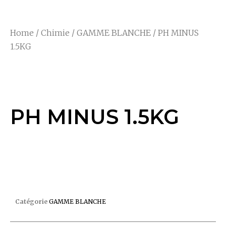
Home
/
Chimie
/
GAMME BLANCHE
/ PH MINUS
1.5KG
PH MINUS 1.5KG
PH MINUS 1.5KG
PH MINUS 1.5KG
Catégorie
GAMME BLANCHE