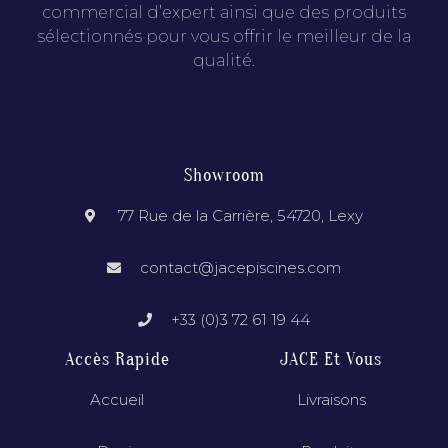
commercial d’expert ainsi que des produits
sélectionnés pour vous offrir le meilleur de la
qualité.
Showroom
77 Rue de la Carrière, 54720, Lexy
contact@jacepiscines.com
+33 (0)3 72 61 19 44
Accès Rapide
JACE Et Vous
Accueil
Livraisons