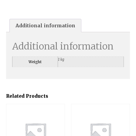
Additional information
Additional information
1 kg
Weight
Related Products