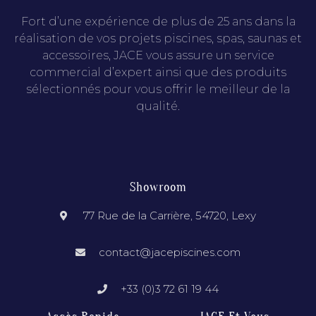
Fort d’une expérience de plus de 25 ans dans la
réalisation de vos projets piscines, spas, saunas et
accessoires, JACE vous assure un service
commercial d’expert ainsi que des produits
sélectionnés pour vous offrir le meilleur de la
qualité.
Showroom
77 Rue de la Carrière, 54720, Lexy
contact@jacepiscines.com
+33 (0)3 72 61 19 44