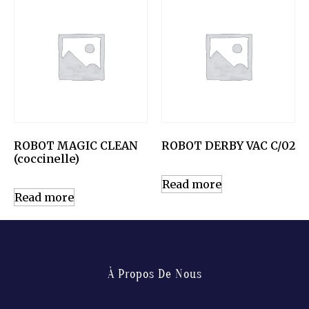
ROBOT MAGIC CLEAN
ROBOT DERBY VAC C/02
(coccinelle)
Read more
Read more
À Propos De Nous