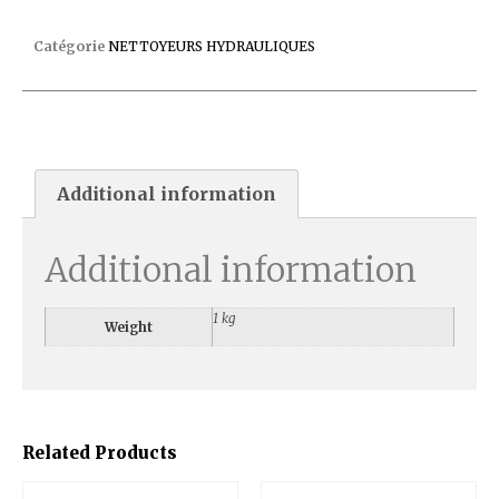
PIEGE A FEUILLE CYCLONIC
Catégorie
NETTOYEURS HYDRAULIQUES
Additional information
Additional information
1 kg
Weight
Related Products