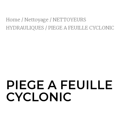
Home
/
Nettoyage
/
NETTOYEURS
HYDRAULIQUES
/ PIEGE A FEUILLE CYCLONIC
PIEGE A FEUILLE
CYCLONIC
PIEGE A FEUILLE
CYCLONIC