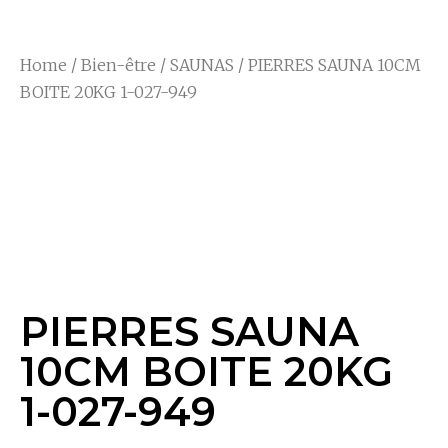
Home
/
Bien-être
/
SAUNAS
/ PIERRES SAUNA 10CM
BOITE 20KG 1-027-949
PIERRES SAUNA
10CM BOITE 20KG
1-027-949
PIERRES SAUNA
10CM BOITE 20KG
1-027-949