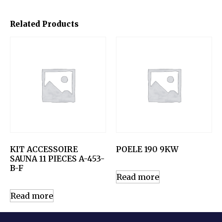
Related Products
KIT ACCESSOIRE
POELE 190 9KW
SAUNA 11 PIECES A-453-
B-F
Read more
Read more