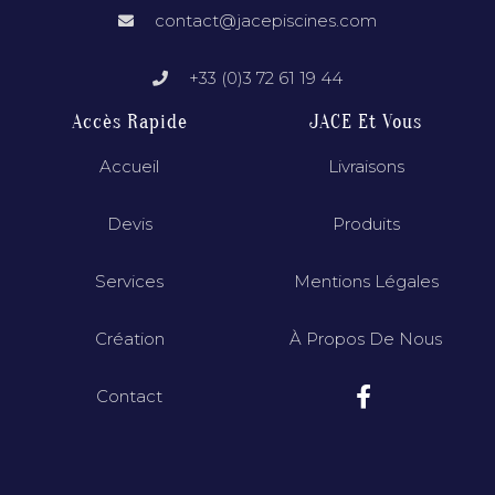
contact@jacepiscines.com
+33 (0)3 72 61 19 44
Accès Rapide
JACE Et Vous
Accueil
Livraisons
Devis
Produits
Services
Mentions Légales
Création
À Propos De Nous
Contact