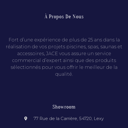
À Propos De Nous
Fort d’une expérience de plus de 25 ans dans la
réalisation de vos projets piscines, spas, saunas et
accessoires, JACE vous assure un service
commercial d’expert ainsi que des produits
sélectionnés pour vous offrir le meilleur de la
qualité.
Showroom
77 Rue de la Carrière, 54720, Lexy