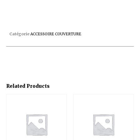
PITON CAILLEBOTIS LIVRE AVEC 3 VIS
Catégorie
ACCESSOIRE COUVERTURE
Related Products