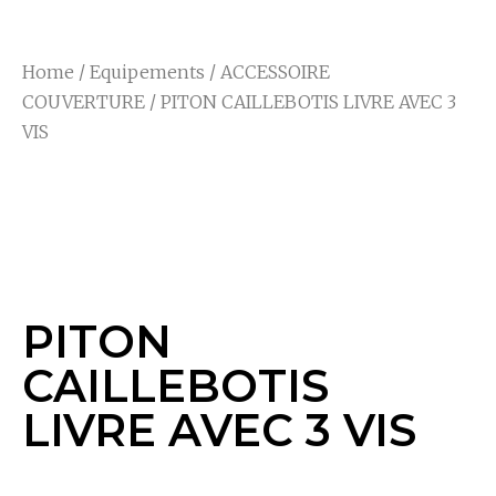
Home
/
Equipements
/
ACCESSOIRE
COUVERTURE
/ PITON CAILLEBOTIS LIVRE AVEC 3
VIS
PITON CAILLEBOTIS
LIVRE AVEC 3 VIS
PITON
CAILLEBOTIS
LIVRE AVEC 3 VIS