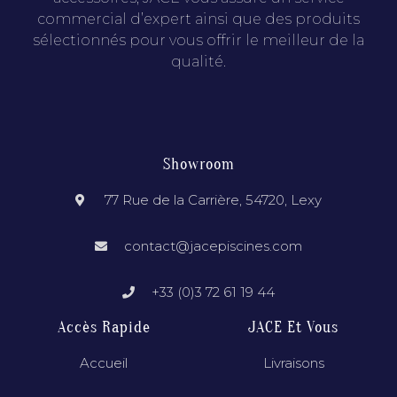
commercial d’expert ainsi que des produits
sélectionnés pour vous offrir le meilleur de la
qualité.
Showroom
77 Rue de la Carrière, 54720, Lexy
contact@jacepiscines.com
+33 (0)3 72 61 19 44
Accès Rapide
JACE Et Vous
Accueil
Livraisons