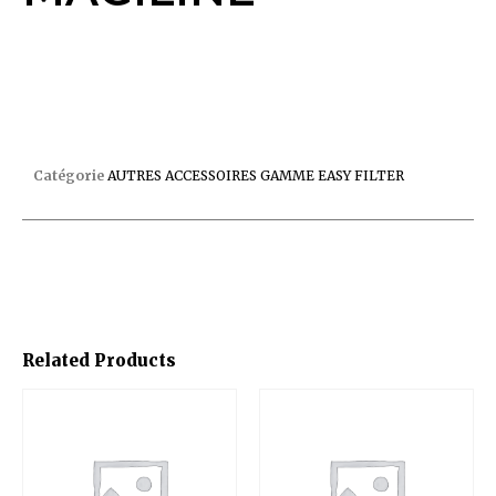
POCHE COMPATIBLE MAGILINE
Catégorie
AUTRES ACCESSOIRES GAMME EASY FILTER
Related Products