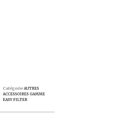
Catégorie
AUTRES
ACCESSOIRES GAMME
EASY FILTER