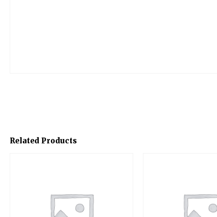
Related Products